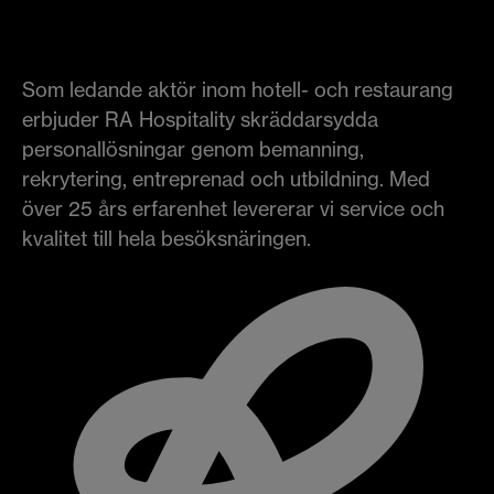
Som ledande aktör inom hotell- och restaurang
erbjuder RA Hospitality skräddarsydda
personallösningar genom bemanning,
rekrytering, entreprenad och utbildning. Med
över 25 års erfarenhet levererar vi service och
kvalitet till hela besöksnäringen.