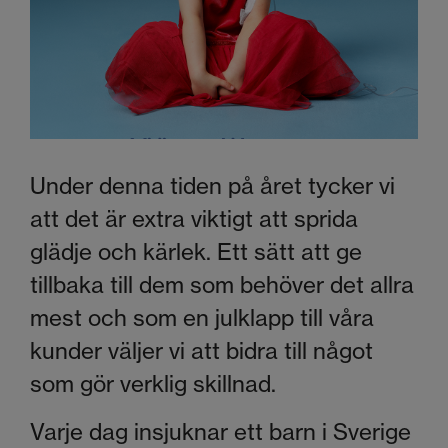
Under denna tiden på året tycker vi
att det är extra viktigt att sprida
glädje och kärlek. Ett sätt att ge
tillbaka till dem som behöver det allra
mest och som en julklapp till våra
kunder väljer vi att bidra till något
som gör verklig skillnad.
Varje dag insjuknar ett barn i Sverige