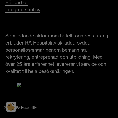
Hållbarhet
Integritetspolicy
Som ledande aktör inom hotell- och restaurang
erbjuder RA Hospitality skräddarsydda
personallösningar genom bemanning,
rekrytering, entreprenad och utbildning. Med
över 25 års erfarenhet levererar vi service och
kvalitet till hela besöksnäringen.
2026 © RA Hospitality